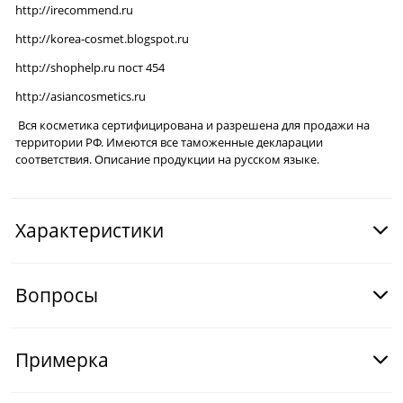
http://irecommend.ru
http://korea-cosmet.blogspot.ru
http://shophelp.ru
пост 454
http://asiancosmetics.ru
Вся косметика сертифицирована и разрешена для продажи на
территории РФ. Имеются все таможенные декларации
соответствия. Описание продукции на русском языке.
Характеристики
Вопросы
Примерка