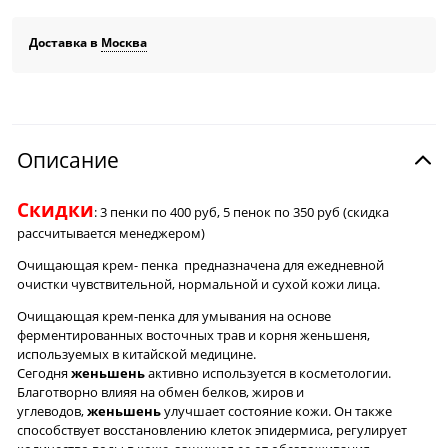
Доставка в
Москва
Описание
Скидки
: 3 пенки по 400 руб, 5 пенок по 350 руб (скидка
рассчитывается менеджером)
Очищающая крем- пенка предназначена для ежедневной
очистки чувствительной, нормальной и сухой кожи лица.
Очищающая крем-пенка для умывания на основе
ферментированных восточных трав и корня женьшеня,
используемых в китайской медицине.
Сегодня
женьшень
активно используется в косметологии.
Благотворно влияя на обмен белков, жиров и
углеводов,
женьшень
улучшает состояние кожи. Он также
способствует восстановлению клеток эпидермиса, регулирует