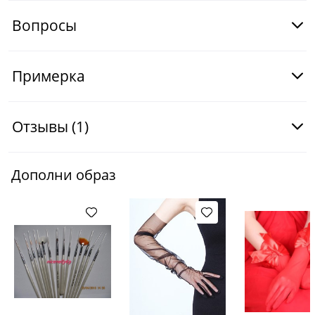
Вопросы
Примерка
Отзывы
(1)
Дополни образ