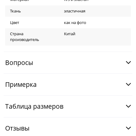
Ткань
эластичная
Цвет
как на фото
Страна
Китай
производитель
Вопросы
Примерка
Таблица размеров
Отзывы