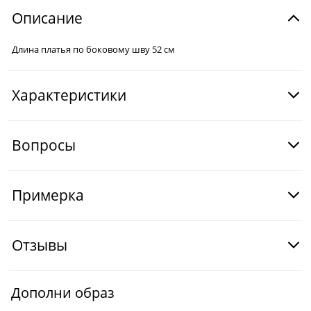
Описание
Длина платья по боковому шву 52 см
Характеристики
Вопросы
Примерка
Отзывы
Дополни образ