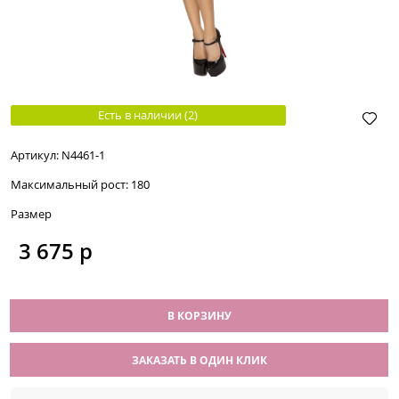
Есть в наличии (
2
)
Артикул:
N4461-1
Максимальный рост:
180
Размер
3 675
 р
В КОРЗИНУ
ЗАКАЗАТЬ В ОДИН КЛИК