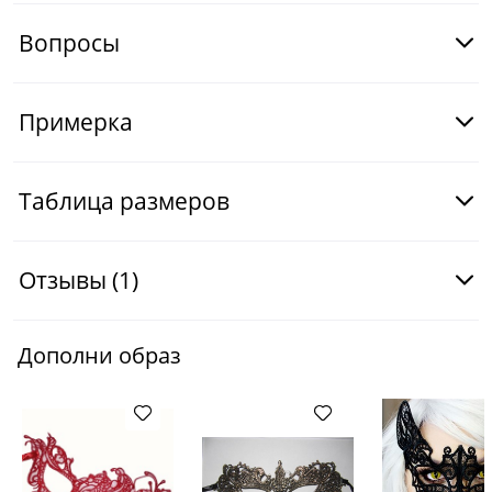
Вопросы
Примерка
Таблица размеров
Отзывы
(1)
Дополни образ