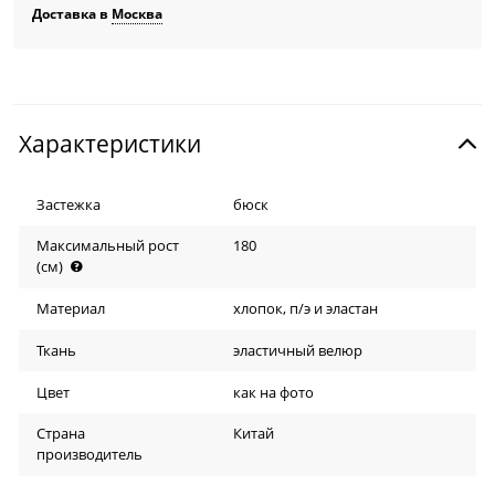
Доставка в
Москва
Характеристики
Застежка
бюск
Максимальный рост
180
(см)
Материал
хлопок, п/э и эластан
Ткань
эластичный велюр
Цвет
как на фото
Страна
Китай
производитель