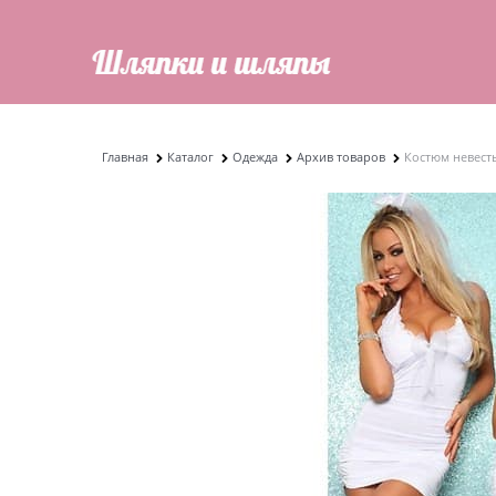
Главная
Каталог
Одежда
Архив товаров
Костюм невест