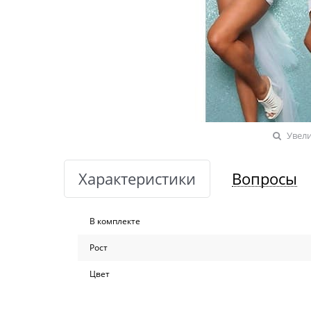
Увел
Характеристики
Вопросы
В комплекте
Рост
Цвет