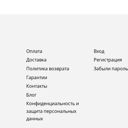
Оплата
Вход
Доставка
Регистрация
Политика возврата
Забыли пароль
Гарантии
Контакты
Блог
Конфиденциальность и
защита персональных
данных