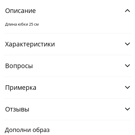
Описание
Длина юбки 25 см
Характеристики
Вопросы
Примерка
Отзывы
Дополни образ