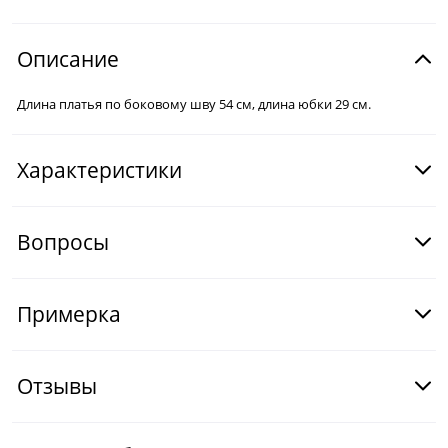
Описание
Длина платья по боковому шву 54 см, длина юбки 29 см.
Характеристики
Вопросы
Примерка
Отзывы