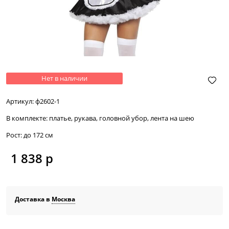
Нет в наличии
Артикул:
ф2602-1
В комплекте:
платье, рукава, головной убор, лента на шею
Рост:
до 172 см
1 838
 р
Доставка в
Москва