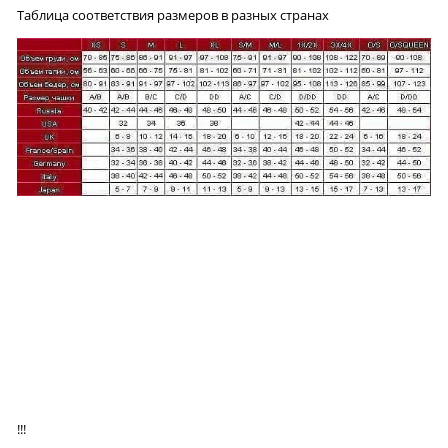
Таблица соответствия размеров в разных странах
!!!