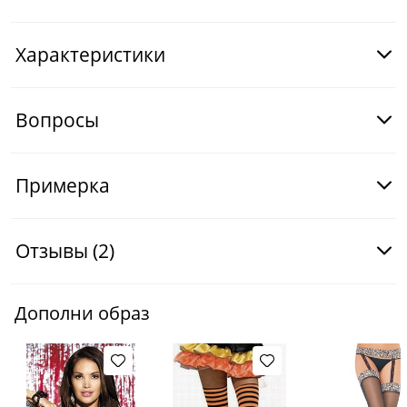
Характеристики
Вопросы
Примерка
Отзывы
(2)
Дополни образ