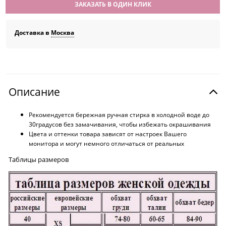
ЗАКАЗАТЬ В ОДИН КЛИК
Доставка в
Москва
Описание
Рекомендуется бережная ручная стирка в холодной воде до
30градусов без замачивания, чтобы избежать окрашивания
Цвета и оттенки товара зависят от настроек Вашего
монитора и могут немного отличаться от реальных
Таблицы размеров