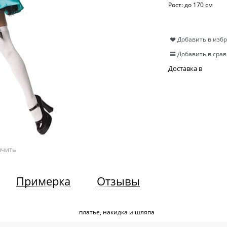
Рост:
до 170 см
Добавить в изб
Добавить в сра
Доставка в
ичить
Примерка
Отзывы
платье, накидка и шляпа