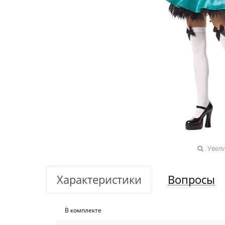
Увел
Характеристики
Вопросы
В комплекте