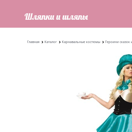
Главная
Каталог
Карнавальные костюмы
Героини сказок