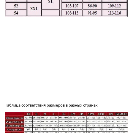
Таблица соответствия размеров в разных странах