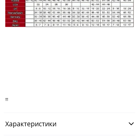
!!!
Характеристики