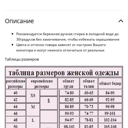
Описание
Рекомендуется бережная ручная стирка в холодной воде до
30градусов без замачивания, чтобы избежать окрашивания
Цвета и оттенки товара зависят от настроек Вашего
монитора и могут немного отличаться от реальных
Таблицы размеров