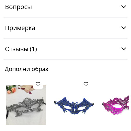
Вопросы
Примерка
Отзывы
(1)
Дополни образ