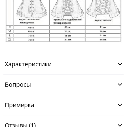
Характеристики
Вопросы
Примерка
Отзывы
(1)