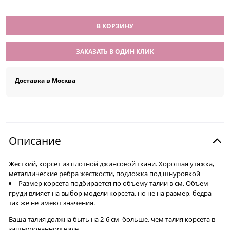
В КОРЗИНУ
ЗАКАЗАТЬ В ОДИН КЛИК
Доставка в
Москва
Описание
Жесткий, корсет из плотной джинсовой ткани. Хорошая утяжка,
металлические ребра жесткости, подложка под шнуровкой
Размер корсета подбирается по объему талии в см. Объем
груди влияет на выбор модели корсета, но не на размер, бедра
так же не имеют значения.
Ваша талия должна быть на 2-6 см больше, чем талия корсета в
зашнурованном виде