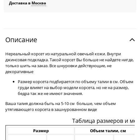
Доставка в
Москва
Описание
Нереальный корсет из натуральной овечьей кожи. Внутри
джинсовая подкладка. Такой корсет Вы больше не найдете нигде,
только шить на заказ. Все шнуровки действующие, не
декоративные
Размер корсета подбирается по объему талии в см. Объем
груди влияет на выбор модели корсета, но не на размер,
бедра так же не имеют значения.
Ваша талия должна быть на 5-10 см больше, чем объем
утягивающего корсета в зашнурованном виде
Таблица размеров и ме
Размер
Объем талии, см