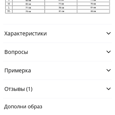
Характеристики
Вопросы
Примерка
Отзывы
(1)
Дополни образ