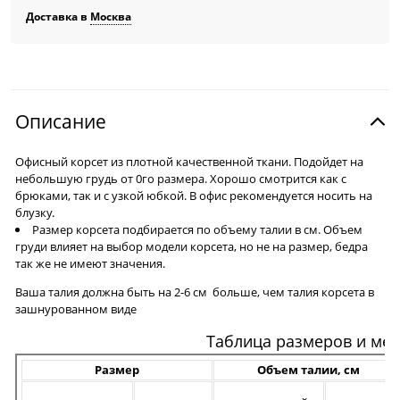
Доставка в
Москва
Описание
Офисный корсет из плотной качественной ткани. Подойдет на
небольшую грудь от 0го размера. Хорошо смотрится как с
брюками, так и с узкой юбкой. В офис рекомендуется носить на
блузку.
Размер корсета подбирается по объему талии в см. Объем
груди влияет на выбор модели корсета, но не на размер, бедра
так же не имеют значения.
Ваша талия должна быть на 2-6 см больше, чем талия корсета в
зашнурованном виде
Таблица размеров и ме
Размер
Объем талии, см