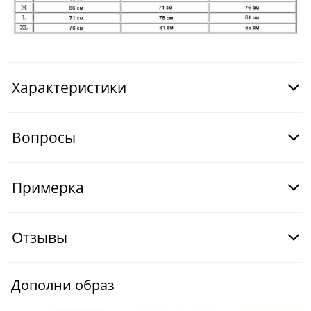
Характеристики
Вопросы
Примерка
Отзывы
Дополни образ