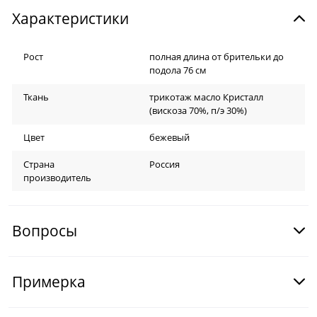
Характеристики
Рост
полная длина от брительки до
подола 76 см
Ткань
трикотаж масло Кристалл
(вискоза 70%, п/э 30%)
Цвет
бежевый
Страна
Россия
производитель
Вопросы
Примерка