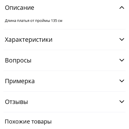
Описание
Длина платья от проймы 135 см
Характеристики
Вопросы
Примерка
Отзывы
Похожие товары