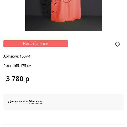
Нет в наличии
Артикул:
1507-1
Рост:
165-175 см
3 780
 р
Доставка в
Москва