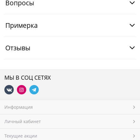
Вопросы
Примерка
Отзывы
МЫ В СОЦ СЕТЯХ
Информация
Личный кабинет
Текущие акции