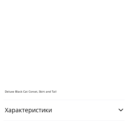
Deluxe Black Cat Corset, Skirt and Tail
Характеристики