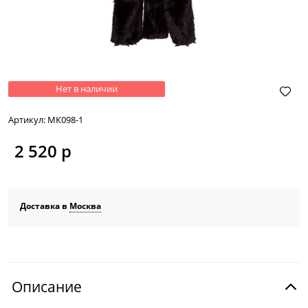
Нет в наличии
Артикул:
МК098-1
2 520
 р
Доставка в
Москва
Описание