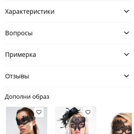
Характеристики
Вопросы
Примерка
Отзывы
Дополни образ