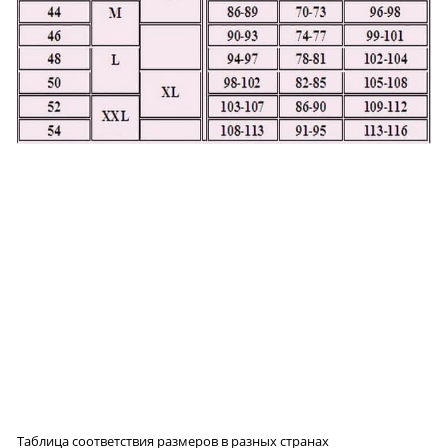
Таблица соответствия размеров в разных странах