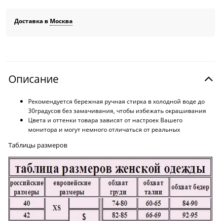
Доставка в
Москва
Описание
Рекомендуется бережная ручная стирка в холодной воде до
30градусов без замачивания, чтобы избежать окрашивания
Цвета и оттенки товара зависят от настроек Вашего
монитора и могут немного отличаться от реальных
Таблицы размеров