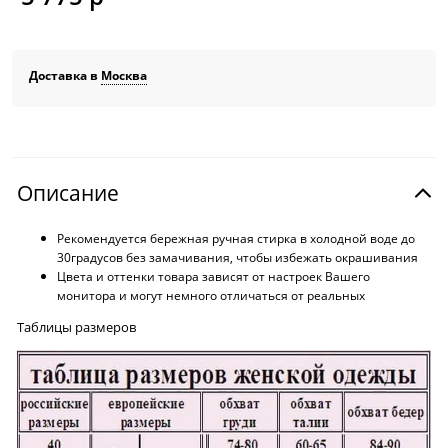
Доставка в
Москва
Описание
Рекомендуется бережная ручная стирка в холодной воде до
30градусов без замачивания, чтобы избежать окрашивания
Цвета и оттенки товара зависят от настроек Вашего
монитора и могут немного отличаться от реальных
Таблицы размеров