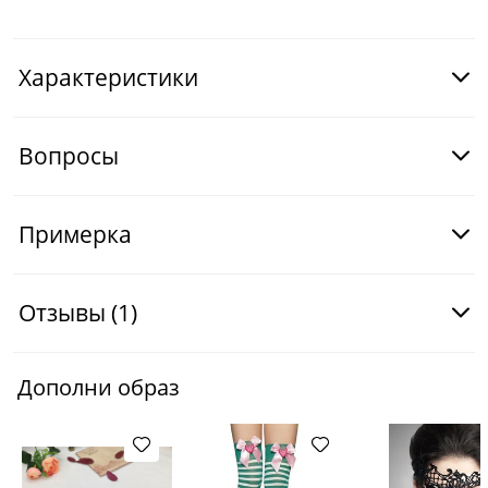
Характеристики
Вопросы
Примерка
Отзывы
(1)
Дополни образ