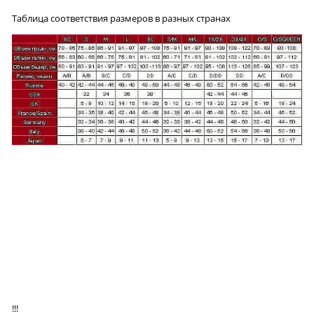
Таблица соответствия размеров в разных странах
!!!