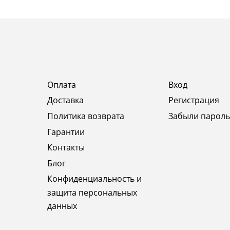
Оплата
Вход
Доставка
Регистрация
Политика возврата
Забыли пароль
Гарантии
Контакты
Блог
Конфиденциальность и
защита персональных
данных