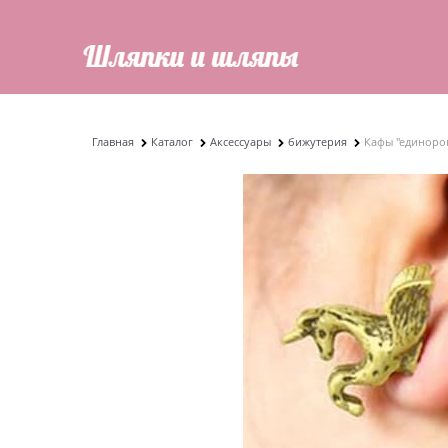
Главная
Каталог
Аксессуары
бижутерия
Кафы "единоро