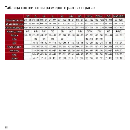
Таблица соответствия размеров в разных странах
!!!