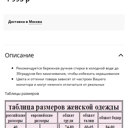
Доставка в
Москва
Описание
Рекомендуется бережная ручная стирка в холодной воде до
30градусов без замачивания, чтобы избежать окрашивания
Цвета и оттенки товара зависят от настроек Вашего
монитора и могут немного отличаться от реальных
Таблицы размеров