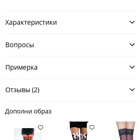
Характеристики
Вопросы
Примерка
Отзывы
(2)
Дополни образ