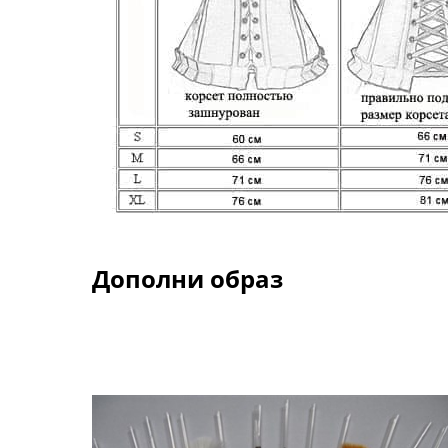
Дополни образ