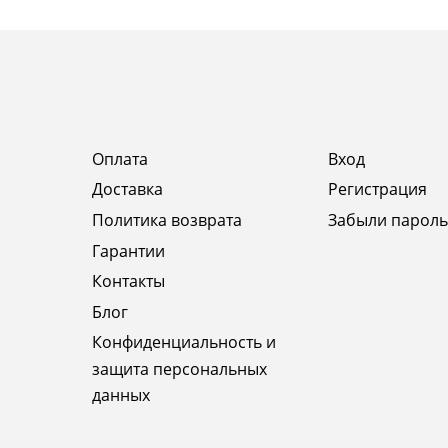
Оплата
Вход
Доставка
Регистрация
Политика возврата
Забыли пароль
Гарантии
Контакты
Блог
Конфиденциальность и
защита персональных
данных