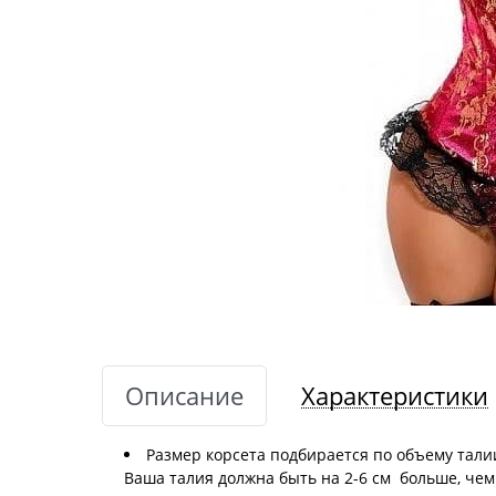
Описание
Характеристики
Размер корсета подбирается по объему талии
Ваша талия должна быть на 2-6 см больше, чем