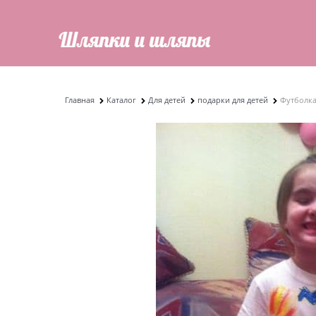
Главная
Каталог
Для детей
подарки для детей
Футболка