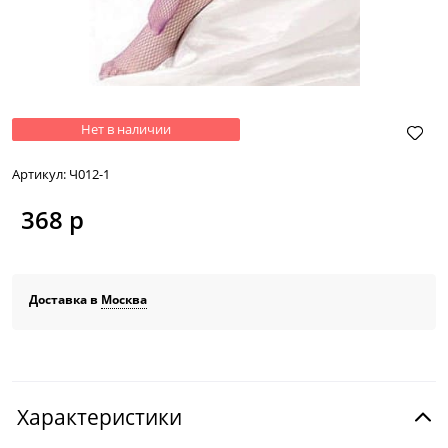
Нет в наличии
Артикул:
Ч012-1
368
 р
Доставка в
Москва
Характеристики