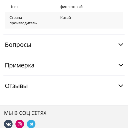
Цвет
фиолетовый
Страна
Китай
производитель
Вопросы
Примерка
Отзывы
МЫ В СОЦ СЕТЯХ