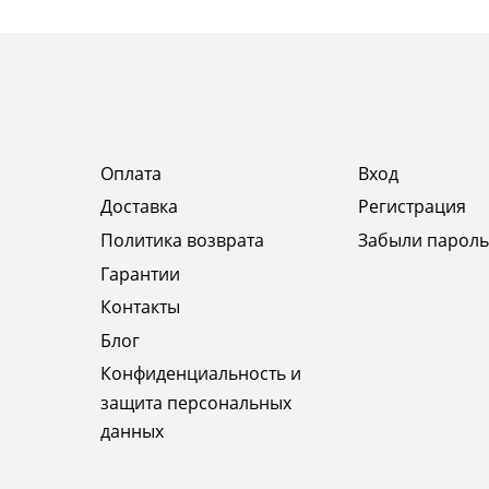
Оплата
Вход
Доставка
Регистрация
Политика возврата
Забыли пароль
Гарантии
Контакты
Блог
Конфиденциальность и
защита персональных
данных