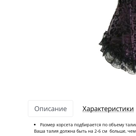
Описание
Характеристики
Размер корсета подбирается по объему талии
Ваша талия должна быть на 2-6 см больше, чем