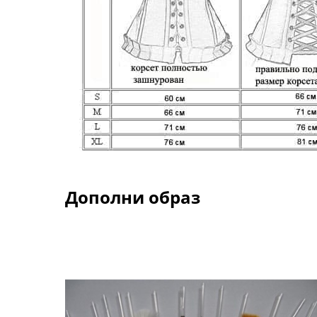
Дополни образ