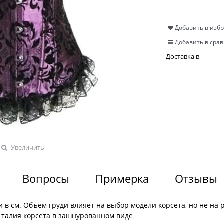
Добавить в изб
Добавить в сра
Доставка в
Увеличить
Вопросы
Примерка
Отзывы
 в см. Объем груди влияет на выбор модели корсета, но не на 
 талия корсета в зашнурованном виде