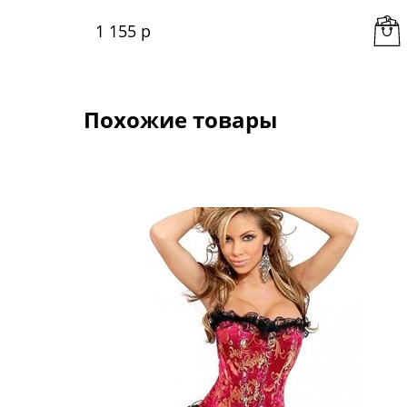
1 155
 р
Похожие товары