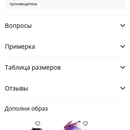
производитель
Вопросы
Примерка
Таблица размеров
Отзывы
Дополни образ