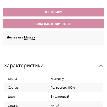
В КОРЗИНУ
ЗАКАЗАТЬ В ОДИН КЛИК
Доставка в
Москва
Характеристики
Бренд
NiceNelly
Состав
Полиэстер: 100%
Цвет
фиолетовый
Страна
Китай