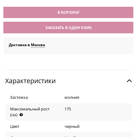
В КОРЗИНУ
ЗАКАЗАТЬ В ОДИН КЛИК
Доставка в
Москва
Характеристики
Застежка
молния
Максимальный рост
175
(см)
Цвет
черный