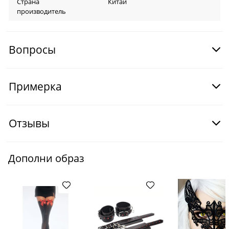
Страна
Китай
производитель
Вопросы
Примерка
Отзывы
Дополни образ