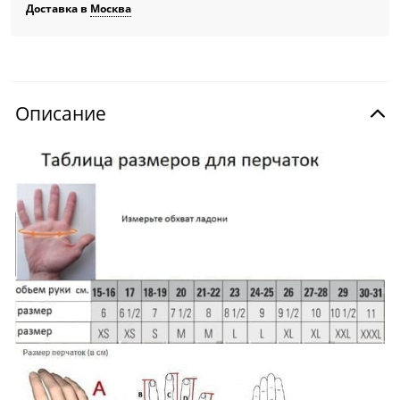
Доставка в
Москва
Описание