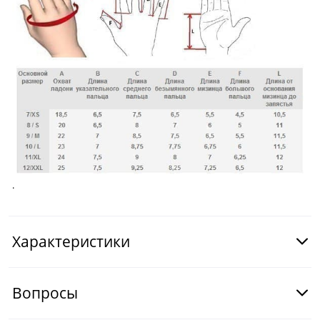
.
Характеристики
Вопросы