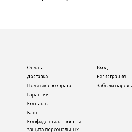
Оплата
Вход
Доставка
Регистрация
Политика возврата
Забыли пароль
Гарантии
Контакты
Блог
Конфиденциальность и
защита персональных