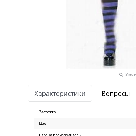
Увел
Характеристики
Вопросы
Застежка
Цвет
Страна производитель