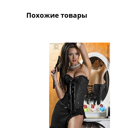
Похожие товары