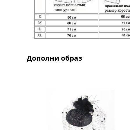
Дополни образ