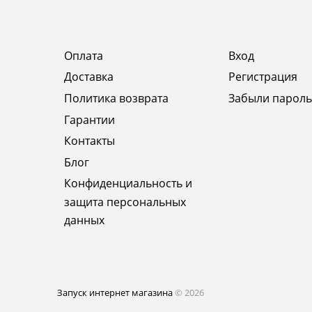
Оплата
Вход
Доставка
Регистрация
Политика возврата
Забыли пароль
Гарантии
Контакты
Блог
Конфиденциальность и
защита персональных
данных
Запуск интернет магазина
© 2026