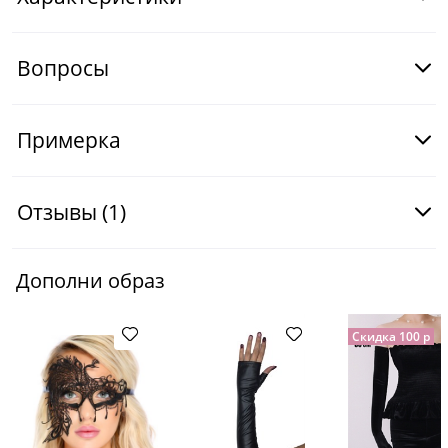
Вопросы
Примерка
Отзывы
(1)
Дополни образ
Скидка 100 р