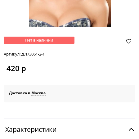
Нет в наличии
Артикул:
ДЛ73061-2-1
420
 р
Доставка в
Москва
Характеристики