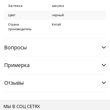
Застежка
заколка
Цвет
черный
Страна
Китай
производитель
Вопросы
Примерка
Отзывы
МЫ В СОЦ СЕТЯХ