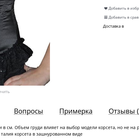
Добавить в изб
Добавить в сра
Доставка в
ичить
Вопросы
Примерка
Отзывы
 в см. Объем груди влияет на выбор модели корсета, но не на 
 талия корсета в зашнурованном виде