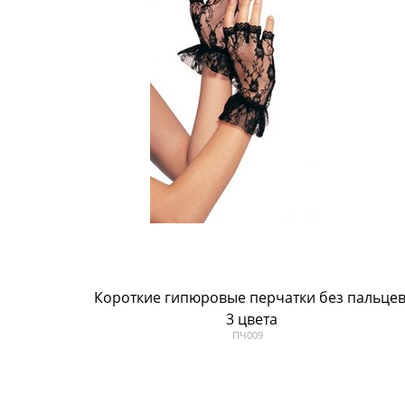
Короткие гипюровые перчатки без пальцев
3 цвета
ПЧ009