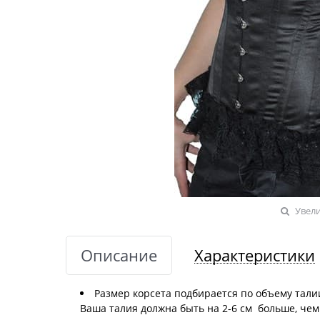
Увел
Описание
Характеристики
Размер корсета подбирается по объему талии
Ваша талия должна быть на 2-6 см больше, чем