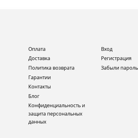
Оплата
Вход
Доставка
Регистрация
Политика возврата
Забыли пароль
Гарантии
Контакты
Блог
Конфиденциальность и
защита персональных
данных