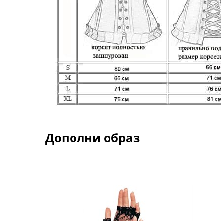
Дополни образ