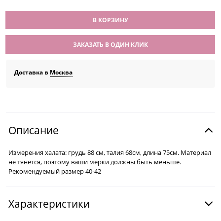
В КОРЗИНУ
ЗАКАЗАТЬ В ОДИН КЛИК
Доставка в
Москва
Описание
Измерения халата: грудь 88 см, талия 68см, длина 75см. Материал
не тянется, поэтому ваши мерки должны быть меньше.
Рекомендуемый размер 40-42
Характеристики