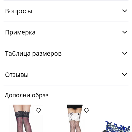
Вопросы
Примерка
Таблица размеров
Отзывы
Дополни образ