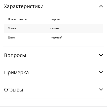
Характеристики
В комплекте
корсет
Ткань
сатин
Цвет
черный
Вопросы
Примерка
Отзывы