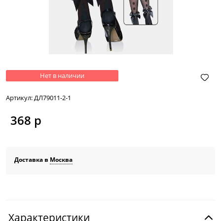
Нет в наличии
Артикул:
ДЛ79011-2-1
368
 р
Доставка в
Москва
Характеристики