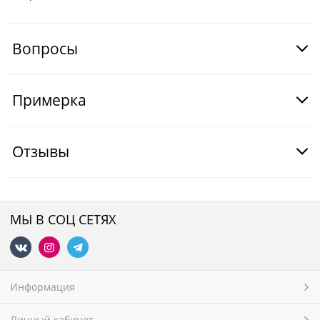
Вопросы
Примерка
Отзывы
МЫ В СОЦ СЕТЯХ
Информация
Личный кабинет