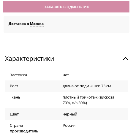
ЗАКАЗАТЬ В ОДИН КЛИК
Доставка в
Москва
Характеристики
Застежка
нет
Рост
длина от подмышки 73 см
Ткань
плотный трикотаж (вискоза
70%, п/э 30%)
Цвет
черный
Страна
Россия
производитель