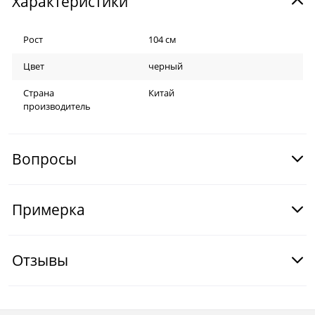
Характеристики
Рост
104 см
Цвет
черный
Страна
Китай
производитель
Вопросы
Примерка
Отзывы