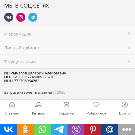
МЫ В СОЦ СЕТЯХ
Информация
Личный кабинет
Текущие акции
ИП Рычагов Валерий Алексеевич
ОГРНИП 325774600922378
ИНН 772795964282
Запуск интернет магазина
© 2026
Главная
Каталог
Корзина
Избранное
Войти