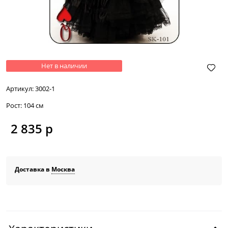
Нет в наличии
Артикул:
3002-1
Рост:
104 см
2 835
 р
Доставка в
Москва