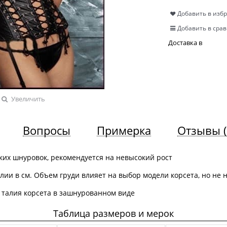
Добавить в изб
Добавить в сра
Доставка в
Увеличить
Вопросы
Примерка
Отзывы
ьких шнуровок, рекомендуется на невысокий рост
лии в см. Объем груди влияет на выбор модели корсета, но не 
 талия корсета в зашнурованном виде
Таблица размеров и мерок