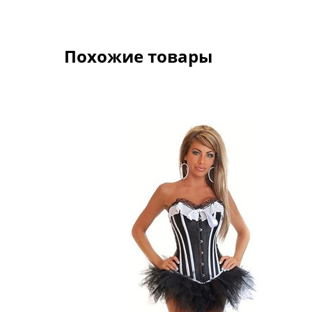
Похожие товары