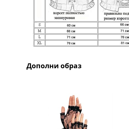
Дополни образ