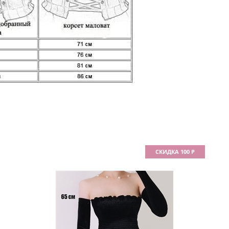
СКИДКА 100 Р