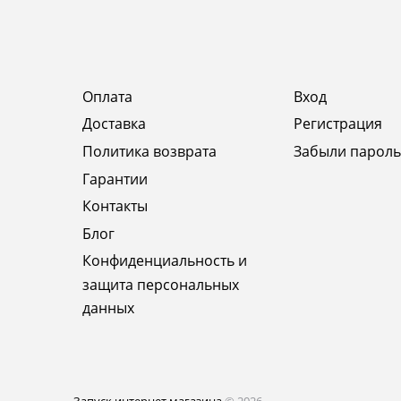
Оплата
Вход
Доставка
Регистрация
Политика возврата
Забыли пароль
Гарантии
Контакты
Блог
Конфиденциальность и
защита персональных
данных
Запуск интернет магазина
© 2026