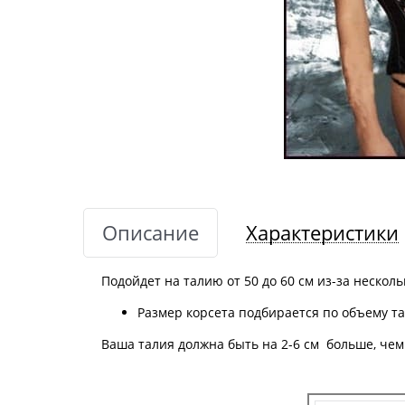
Описание
Характеристики
Подойдет на талию от 50 до 60 см из-за нескол
Размер корсета подбирается по объему та
Ваша талия должна быть на 2-6 см больше, чем