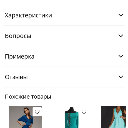
Характеристики
Вопросы
Примерка
Отзывы
Похожие товары