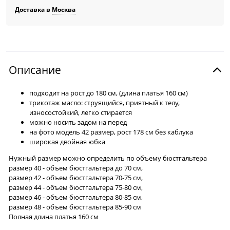
Доставка в
Москва
Описание
подходит на рост до 180 см, (длина платья 160 см)
трикотаж масло: струящийся, приятный к телу,
износостойкий, легко стирается
можно носить задом на перед
на фото модель 42 размер, рост 178 см без каблука
широкая двойная юбка
Нужный размер можно определить по объему бюстгальтера
размер 40 - объем бюстгальтера до 70 см,
размер 42 - объем бюстгальтера 70-75 см,
размер 44 - объем бюстгальтера 75-80 см,
размер 46 - объем бюстгальтера 80-85 см,
размер 48 - объем бюстгальтера 85-90 см
Полная длина платья 160 см