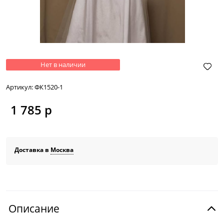
Нет в наличии
Артикул:
ФК1520-1
1 785
 р
Доставка в
Москва
Описание