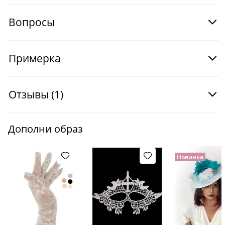
Вопросы
Примерка
Отзывы
(1)
Дополни образ
Новинка