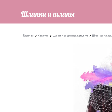
Главная
Каталог
Шляпки и шляпы женские
Шляпки на зак