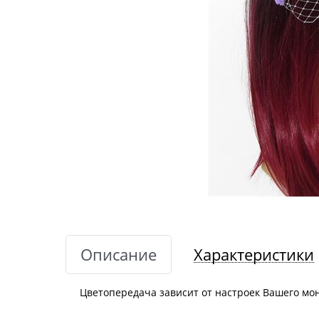
Описание
Характеристики
Цветопередача зависит от настроек Вашего мо