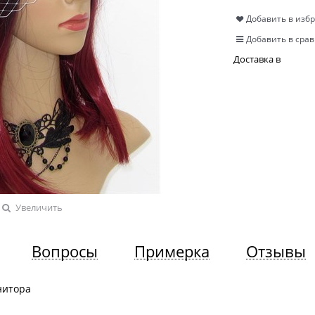
Добавить в изб
Добавить в сра
Доставка в
Увеличить
Вопросы
Примерка
Отзывы
нитора