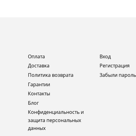
Оплата
Вход
Доставка
Регистрация
Политика возврата
Забыли пароль
Гарантии
Контакты
Блог
Конфиденциальность и
защита персональных
данных