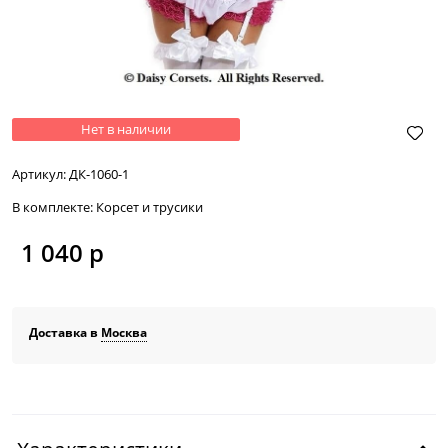
Нет в наличии
Артикул:
ДК-1060-1
В комплекте:
Корсет и трусики
1 040
 р
Доставка в
Москва