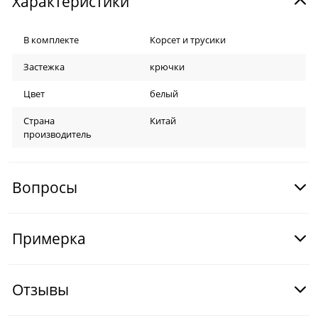
Характеристики
В комплекте
Корсет и трусики
Застежка
крючки
Цвет
белый
Страна
Китай
производитель
Вопросы
Примерка
Отзывы