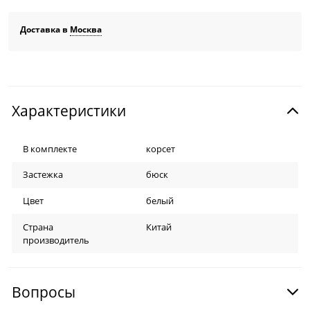
Доставка в
Москва
Характеристики
В комплекте
корсет
Застежка
бюск
Цвет
белый
Страна
Китай
производитель
Вопросы