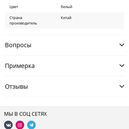
Цвет
белый
Страна
Китай
производитель
Вопросы
Примерка
Отзывы
МЫ В СОЦ СЕТЯХ