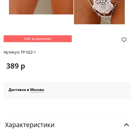
Нет в наличии
Артикул:
ТР-022-1
389
 р
Доставка в
Москва
Характеристики