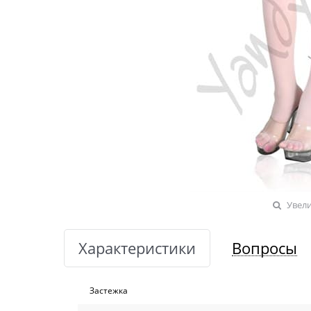
Увел
Характеристики
Вопросы
Застежка