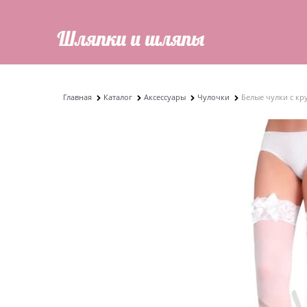
Главная
Каталог
Аксессуары
Чулочки
Белые чулки с к