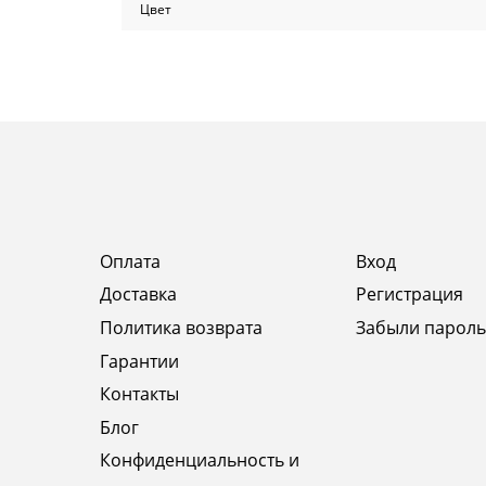
Цвет
Оплата
Вход
Доставка
Регистрация
Политика возврата
Забыли пароль
Гарантии
Контакты
Блог
Конфиденциальность и