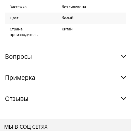
Застежка
без силикона
Цвет
белый
Страна
Китай
производитель
Вопросы
Примерка
Отзывы
МЫ В СОЦ СЕТЯХ