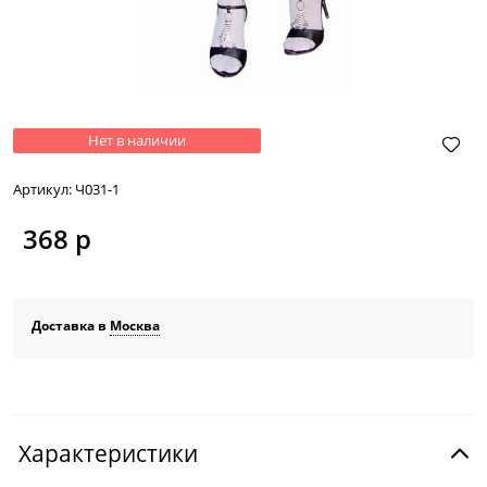
Нет в наличии
Артикул:
Ч031-1
368
 р
Доставка в
Москва
Характеристики