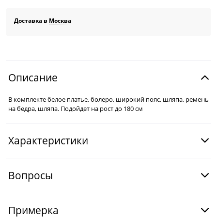
Доставка в
Москва
Описание
В комплекте белое платье, болеро, широкий пояс, шляпа, ремень
на бедра, шляпа. Подойдет на рост до 180 см
Характеристики
Вопросы
Примерка