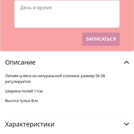
Описание
Летняя шляпа из натуральной соломки, размер 56-58
регулируется.
Ширина полей 11см
Высота тульи 8см
Характеристики