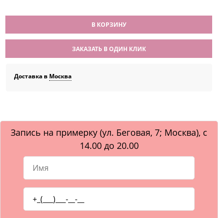
В КОРЗИНУ
ЗАКАЗАТЬ В ОДИН КЛИК
Доставка в
Москва
Запись на примерку (ул. Беговая, 7; Москва), с
14.00 до 20.00