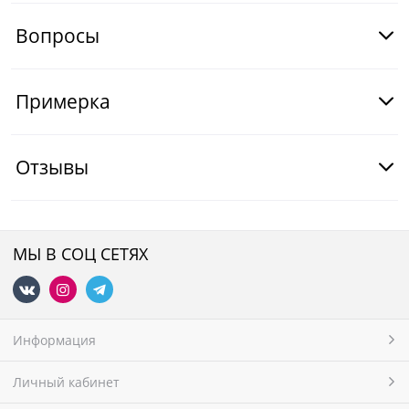
Вопросы
Примерка
Отзывы
МЫ В СОЦ СЕТЯХ
Информация
Личный кабинет