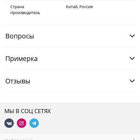
Страна
Китай, Россия
производитель
Вопросы
Примерка
Отзывы
МЫ В СОЦ СЕТЯХ