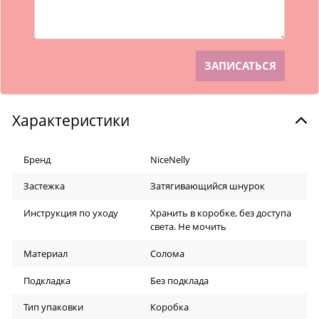
Характеристики
Бренд
NiceNelly
Застежка
Затягивающийся шнурок
Инструкция по уходу
Хранить в коробке, без доступа
света. Не мочить
Материал
Солома
Подкладка
Без подклада
Тип упаковки
Коробка