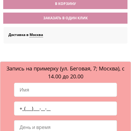
В КОРЗИНУ
ЗАКАЗАТЬ В ОДИН КЛИК
Доставка в
Москва
Запись на примерку (ул. Беговая, 7; Москва), с
14.00 до 20.00